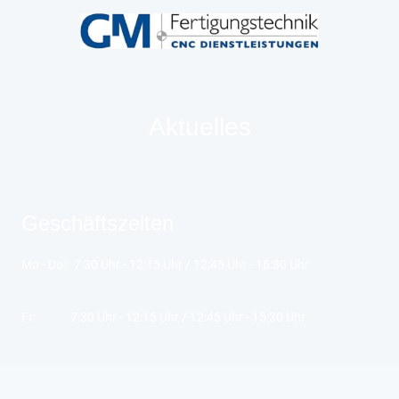
Aktuelles
Geschäftszeiten
Mo - Do: 7:30 Uhr - 12:15 Uhr / 12:45 Uhr - 16:30 Uhr
Fr: 7:30 Uhr - 12:15 Uhr / 12:45 Uhr - 15:30 Uhr